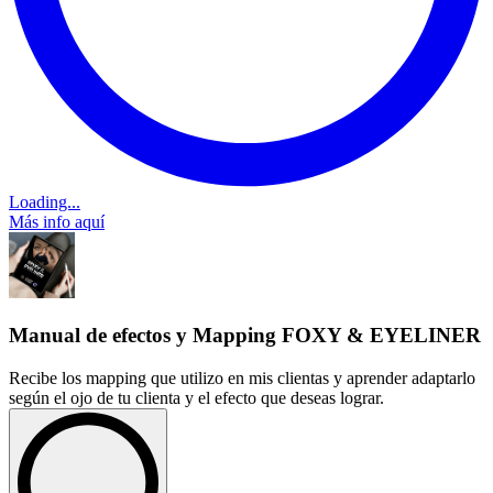
Loading...
Más info aquí
Manual de efectos y Mapping FOXY & EYELINER
Recibe los mapping que utilizo en mis clientas y aprender adaptarlo
según el ojo de tu clienta y el efecto que deseas lograr.