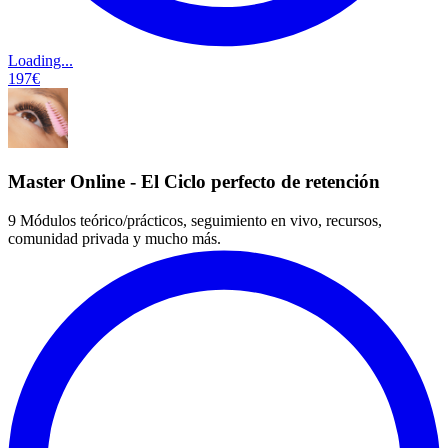
Loading...
197€
Master Online - El Ciclo perfecto de retención
9 Módulos teórico/prácticos, seguimiento en vivo, recursos,
comunidad privada y mucho más.