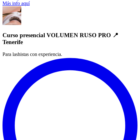
Más info aquí
Curso presencial VOLUMEN RUSO PRO 📍
Tenerife
Para lashistas con experiencia.