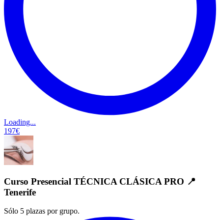
Loading...
197€
Curso Presencial TÉCNICA CLÁSICA PRO 📍
Tenerife
Sólo 5 plazas por grupo.