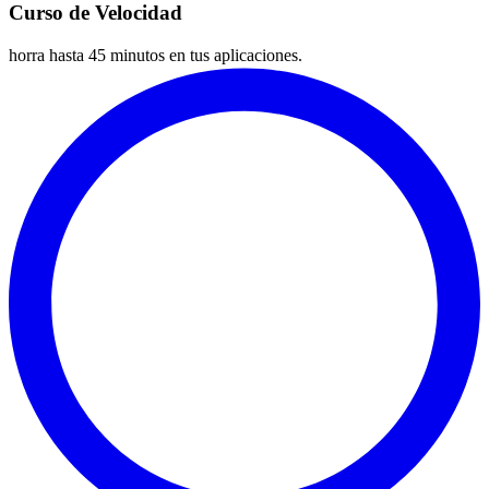
Curso de Velocidad
horra hasta 45 minutos en tus aplicaciones.