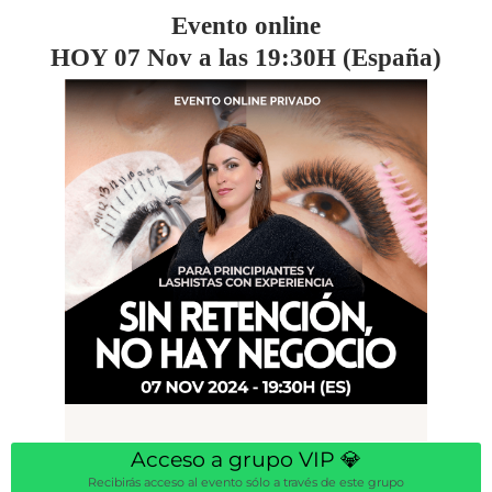
Evento online
HOY 07 Nov a las 19:30H (España)
Acceso a grupo VIP 💎
Recibirás acceso al evento sólo a través de este grupo