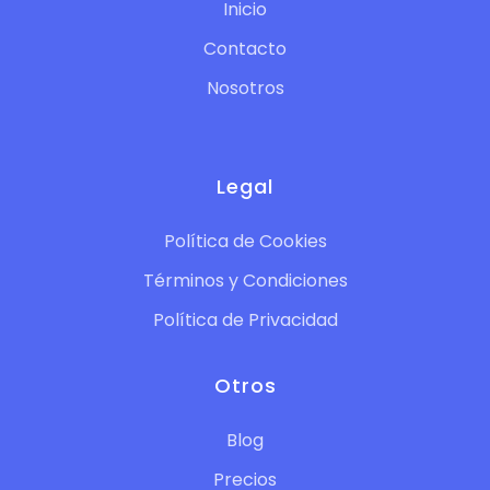
Inicio
Contacto
Nosotros
Legal
Política de Cookies
Términos y Condiciones
Política de Privacidad
Otros
Blog
Precios