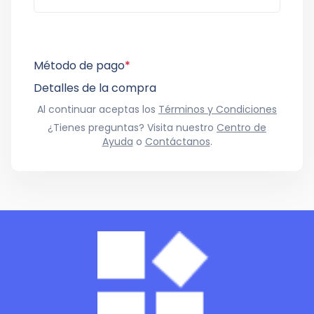
Método de pago
*
Detalles de la compra
Al continuar aceptas los
Términos y Condiciones
¿Tienes preguntas? Visita nuestro
Centro de
Ayuda
o
Contáctanos
.