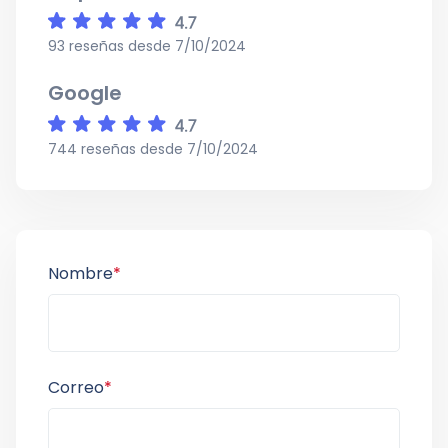
93 reseñas desde 7/10/2024
Google
744 reseñas desde 7/10/2024
Nombre
*
Correo
*