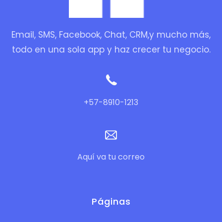
Email, SMS, Facebook, Chat, CRM,y mucho más,
todo en una sola app y haz crecer tu negocio.
+57-8910-1213
Aquí va tu correo
Páginas