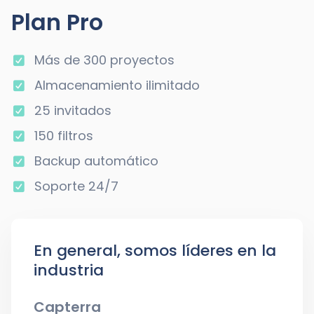
Plan Pro
Más de 300 proyectos
Almacenamiento ilimitado
25 invitados
150 filtros
Backup automático
Soporte 24/7
En general, somos líderes en la
industria
Capterra